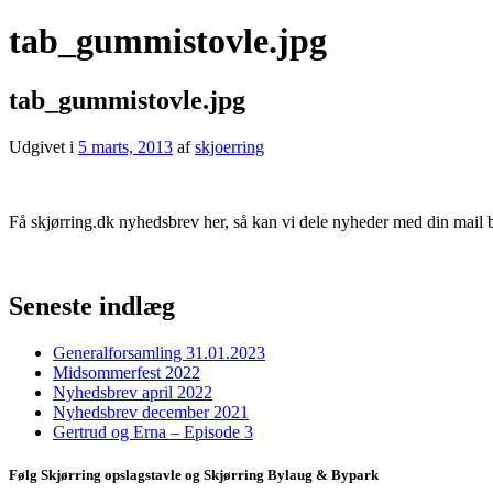
tab_gummistovle.jpg
tab_gummistovle.jpg
Udgivet i
5 marts, 2013
af
skjoerring
Få skjørring.dk nyhedsbrev her, så kan vi dele nyheder med din mail 
Seneste indlæg
Generalforsamling 31.01.2023
Midsommerfest 2022
Nyhedsbrev april 2022
Nyhedsbrev december 2021
Gertrud og Erna – Episode 3
Følg Skjørring opslagstavle og Skjørring Bylaug & Bypark