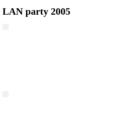
LAN party 2005