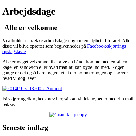
Arbejdsdage
Alle er velkomne
Vi afholder en række arbejdsdage i byparken i løbet af foråret. Alle
disse vil blive oprettet som begivenheder på
Facebook/skjørrings
opslagstavle
Alle er meget velkomne til at give en hånd, komme med en øl, en
kage, en sandwich eller hvad man nu kan byde ind med. Nogen
gange er det også bare hyggeligt at der kommer nogen og spørger
hvad vi dog laver.
Få skjørring.dk nyhedsbrev her, så kan vi dele nyheder med din mail
bakke.
Seneste indlæg