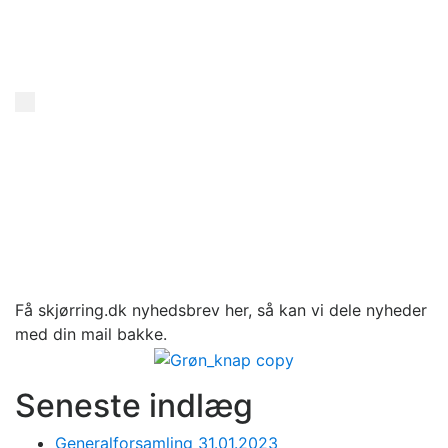
Få skjørring.dk nyhedsbrev her, så kan vi dele nyheder
med din mail bakke.
Seneste indlæg
Generalforsamling 31.01.2023