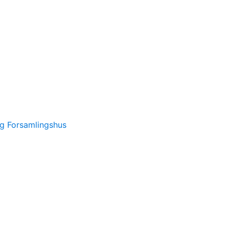
ng Forsamlingshus